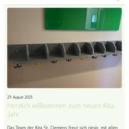
29. August 2025
Herzlich willkommen zum neuen Kita-
Jahr
Das Team der Kita St. Clemens freut sich riesig, mit allen