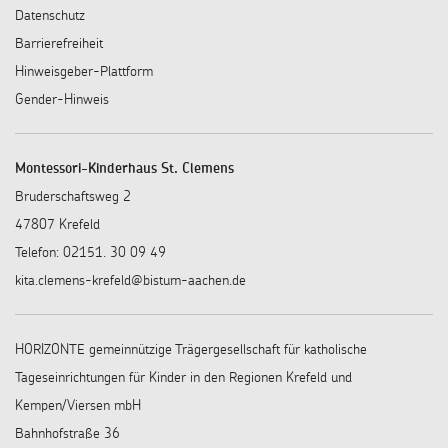
Datenschutz
Barrierefreiheit
Hinweisgeber-Plattform
Gender-Hinweis
Montessori-Kinderhaus St. Clemens
Bruderschaftsweg 2
47807 Krefeld
Telefon: 02151. 30 09 49
kita.clemens-krefeld@bistum-aachen.de
HORIZONTE gemeinnützige Trägergesellschaft für katholische
Tageseinrichtungen für Kinder in den Regionen Krefeld und
Kempen/Viersen mbH
Bahnhofstraße 36