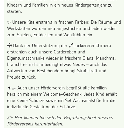
Kindern und Familien in ein neues Kindergartenjahr zu
starten.
✨ Unsere Kita erstrahlt in frischen Farben: Die Räume und
Werkstätten wurden neu angestrichen und laden wieder
zum Spielen, Entdecken und Wohlfühlen ein.
🤩 Dank der Unterstützung der
🔗Lackiererei Chimera
erstrahlen auch unsere Garderoben und
Eigentumsschränke wieder in frischem Glanz. Manchmal
braucht es nicht unbedingt etwas Neues – auch das
Aufwerten von Bestehendem bringt Strahlkraft und
Freude zurück.
👩‍🍳 Auch unser Förderverein begrüßt alle Familien
herzlich mit einem Welcome-Geschenk: Jedes Kind erhält
eine kleine Schürze sowie ein Set Wachsmalstifte für die
individuelle Gestaltung der Schürze.
👉 Hier können Sie sich den Begrüßungsbrief unseres
Fördervereins herunterladen.