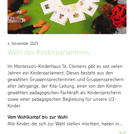
4. November 2025
Wahl des Kinderparlaments
Im Montessori-Kinderhaus St. Clemens gibt es seit vielen
Jahren ein Kinderparlament. Dieses besteht aus den
gewählten Gruppensprecherinnen und Gruppensprechern
aller Jahrgänge, der Kita-Leitung, einer von den Kindern
gewählten pädagogischen Fachkraft als Kindersprecherin
sowie einer pädagogischen Begleitung für unsere U3-
Kinder.
Vom Wahlkampf bis zur Wahl
Alle Kinder, die sich zur Wahl stellen möchten, haben in...