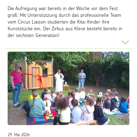
Die Aufregung war bereits in der Woche vor dem Fest
groß: Mit Unterstützung durch das professionelle Team
vom Circus Liaison studierten die Kita-Kinder ihre
Kunststücke ein. Der Zirkus aus Kleve besteht bereits in
der sechsten Generation!
...
29. Mai 2026