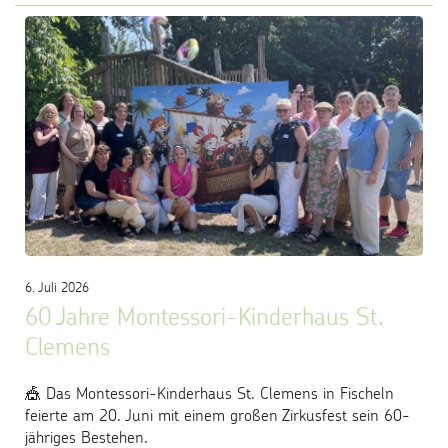
6. Juli 2026
60 Jahre Montessori-Kinderhaus St.
Clemens
🎪 Das Montessori-Kinderhaus St. Clemens in Fischeln
feierte am 20. Juni mit einem großen Zirkusfest sein 60-
jähriges Bestehen.