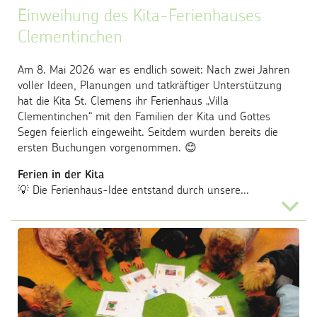
Einweihung des Kita-Ferienhauses
Clementinchen
Am 8. Mai 2026 war es endlich soweit: Nach zwei Jahren
voller Ideen, Planungen und tatkräftiger Unterstützung
hat die Kita St. Clemens ihr Ferienhaus „Villa
Clementinchen“ mit den Familien der Kita und Gottes
Segen feierlich eingeweiht. Seitdem wurden bereits die
ersten Buchungen vorgenommen. 😊
Ferien in der Kita
💡 Die Ferienhaus-Idee entstand durch unsere...