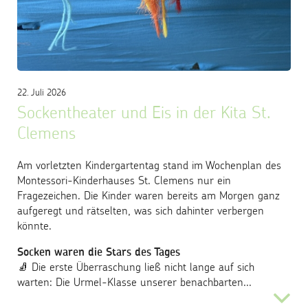
Trägergesellschaft
22. Juli 2026
Sockentheater und Eis in der Kita St.
Clemens
Am vorletzten Kindergartentag stand im Wochenplan des
Montessori-Kinderhauses St. Clemens nur ein
Fragezeichen. Die Kinder waren bereits am Morgen ganz
aufgeregt und rätselten, was sich dahinter verbergen
könnte.
Socken waren die Stars des Tages
🧦 Die erste Überraschung ließ nicht lange auf sich
warten: Die Urmel-Klasse unserer benachbarten...