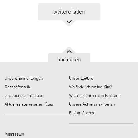
weitere laden
nach oben
Unsere Einrichtungen
Unser Leitbild
Geschäftsstelle
Wo finde ich meine Kita?
Jobs bei der Horizonte
Wie melde ich mein Kind an?
Aktuelles aus unseren Kitas
Unsere Aufnahmekriterien
Bistum Aachen
Impressum