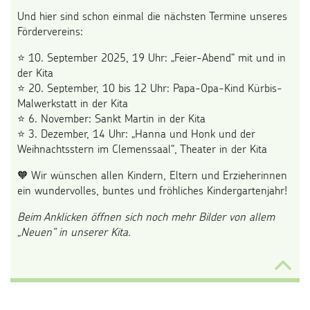
Und hier sind schon einmal die nächsten Termine unseres
Fördervereins:
⭐ 10. September 2025, 19 Uhr: „Feier-Abend“ mit und in
der Kita
⭐ 20. September, 10 bis 12 Uhr: Papa-Opa-Kind Kürbis-
Malwerkstatt in der Kita
⭐ 6. November: Sankt Martin in der Kita
⭐ 3. Dezember, 14 Uhr: „Hanna und Honk und der
Weihnachtsstern im Clemenssaal“, Theater in der Kita
🧡 Wir wünschen allen Kindern, Eltern und Erzieherinnen
ein wundervolles, buntes und fröhliches Kindergartenjahr!
Beim Anklicken öffnen sich noch mehr Bilder von allem
„Neuen“ in unserer Kita.